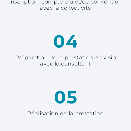
Inscription: compte élu et/ou convention
avec la collectivité
Préparation de la prestation en visio
avec le consultant
Réalisation de la prestation