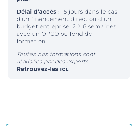
Délai d’accès :
15
jours dans le cas
d’un financement direct ou d’un
budget entreprise. 2 à 6 semaines
avec un OPCO ou fond de
formation.
Toutes nos formations sont
réalisées par des experts.
Retrouvez-les ici.