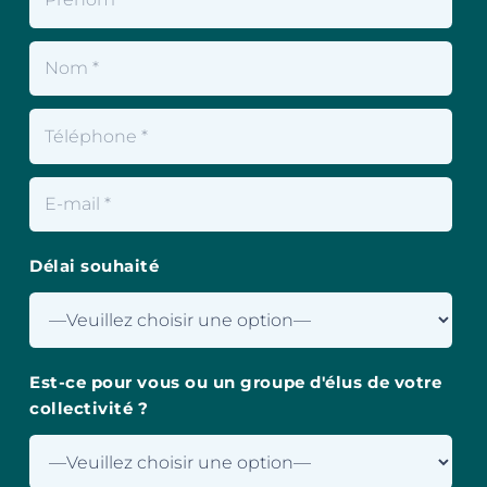
Délai souhaité
Est-ce pour vous ou un groupe d'élus de votre
collectivité ?