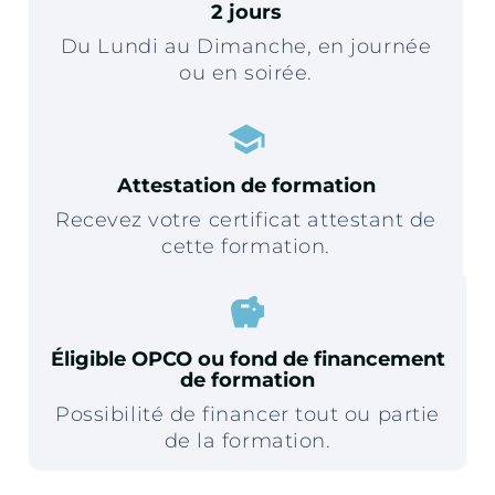
2 jours
Du Lundi au Dimanche, en journée
ou en soirée.
school
Attestation de formation
Recevez votre certificat attestant de
cette formation.
savings
Éligible OPCO ou fond de financement
de formation
Possibilité de financer tout ou partie
de la formation.