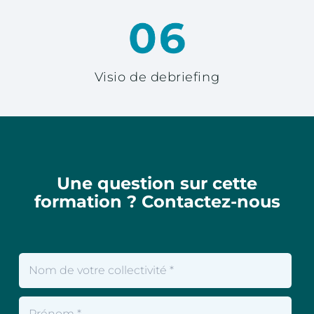
Visio de debriefing
Une question sur cette
formation ? Contactez-nous