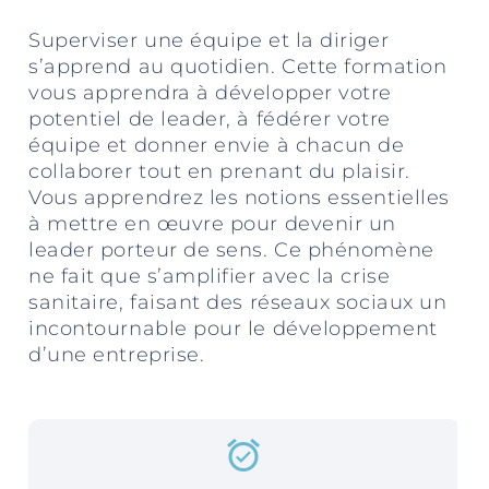
Superviser une équipe et la diriger
s’apprend au quotidien. Cette formation
vous apprendra à développer votre
potentiel de leader, à fédérer votre
équipe et donner envie à chacun de
collaborer tout en prenant du plaisir.
Vous apprendrez les notions essentielles
à mettre en œuvre pour devenir un
leader porteur de sens. Ce phénomène
ne fait que s’amplifier avec la crise
sanitaire, faisant des réseaux sociaux un
incontournable pour le développement
d’une entreprise.
alarm_on