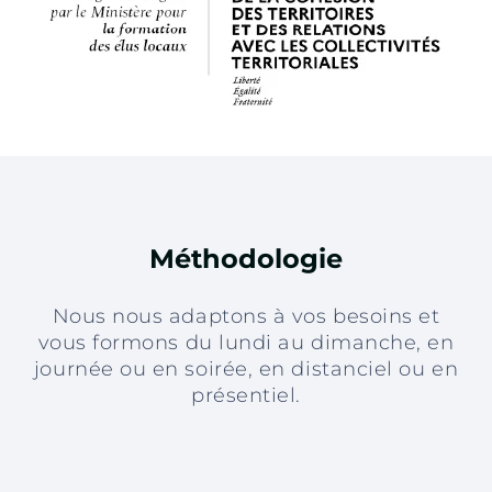
Méthodologie
Nous nous adaptons à vos besoins et
vous formons du lundi au dimanche, en
journée ou en soirée, en distanciel ou en
présentiel.