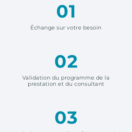
Échange sur votre besoin
Validation du programme de la
prestation et du consultant