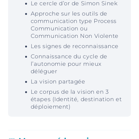
Le cercle d’or de Simon Sinek
Approche sur les outils de
communication type Process
Communication ou
Communication Non Violente
Les signes de reconnaissance
Connaissance du cycle de
l’autonomie pour mieux
déléguer
La vision partagée
Le corpus de la vision en 3
étapes (Identité, destination et
déploiement)