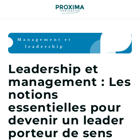
Leadership et
management : Les
notions
essentielles pour
devenir un leader
porteur de sens