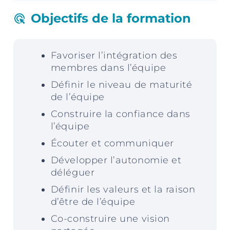
Objectifs de la formation
ads_click
Favoriser l’intégration des
membres dans l’équipe
Définir le niveau de maturité
de l’équipe
Construire la confiance dans
l’équipe
Écouter et communiquer
Développer l’autonomie et
déléguer
Définir les valeurs et la raison
d’être de l’équipe
Co-construire une vision