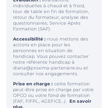
Evaluation :
évaluations
individuelles à chaud et à froid,
tour de table en fin de formation,
retour du formateur, analyse des
questionnaires, Service Après
Formation (SAF).
Accessibilité :
nous mettons des
actions en place pour les
personnes en situation de
handicap. Vous pouvez contacter
notre référente handicap à
diana@proxima-partenaire.eu et
consulter nos engagements
.
Prise en charge :
c
ette formation
peut-être prise en charge par votre
OPCO ou votre fond de formation
(FAF, FIFPL, AGEFICE…).
En savoir
plus.